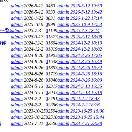
admin
2026-5-12
0
463
admin
2026-5-12 19:59
admin
2026-5-12
0
333
admin
2026-5-12 19:42
admin
2026-1-22
0
831
admin
2026-1-22 17:14
admin
2025-10-9
0
998
admin
2025-10-9 17:53
一览!
admin
2025-7-3
0
1199
admin
2025-7-3 18:14
admin
2025-3-17
0
1577
admin
2025-3-17 18:08
帮你
admin
2024-12-2
0
1604
admin
2024-12-2 18:19
admin
2024-12-2
0
1819
admin
2024-12-2 18:02
admin
2024-8-26
0
1903
admin
2024-8-26 17:05
admin
2024-8-26
0
1638
admin
2024-8-26 16:49
admin
2024-8-26
0
1803
admin
2024-8-26 16:32
admin
2024-8-26
0
1719
admin
2024-8-26 16:16
admin
2024-8-26
0
1840
admin
2024-8-26 16:00
admin
2024-5-13
0
2317
admin
2024-5-13 16:35
admin
2024-5-13
0
2033
admin
2024-5-13 16:18
admin
2024-2-2
0
2481
admin
2024-2-2 18:43
admin
2024-2-2
0
2356
admin
2024-2-2 18:26
admin
2023-10-25
0
2594
admin
2023-10-25 16:00
admin
2023-10-25
0
2510
admin
2023-10-25 15:44
题
admin
2023-7-21
0
2506
admin
2023-7-21 23:38