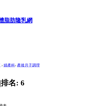
壇
›
婦產科
›
產後月子調理
|
排名:
6
發表