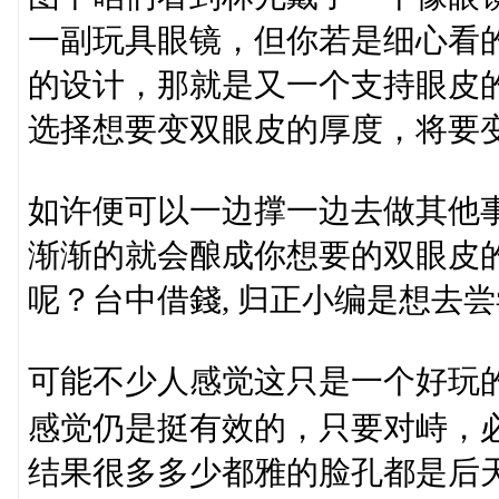
一副玩具眼镜，但你若是细心看
的设计，那就是又一个支持眼皮
选择想要变双眼皮的厚度，将要
如许便可以一边撑一边去做其他
渐渐的就会酿成你想要的双眼皮
呢？台中借錢, 归正小编是想去
可能不少人感觉这只是一个好玩
感觉仍是挺有效的，只要对峙，
结果很多多少都雅的脸孔都是后