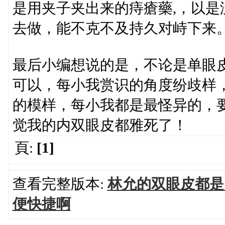
是用夹子夹出来的痔瘡藥,，以
去做，能不克不及持久对峙下来
最后小编想说的是，不论是单眼
可以，每小我赏识的角度纷歧样
的模样，每小我都是最怪异的，
觉我的内双眼皮都雅死了！
頁:
[1]
查看完整版本:
林允的双眼皮都是
便快捷啊