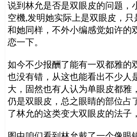
说到林允是否是双眼皮的问题，
空機,发明她实际上是双眼皮，
和她同样，不外小编感觉如许的
恋一下。
如今不少报酬了能有一双都雅的
也没有错，从这也能看出不少人
大，固然也有人认为单眼皮都雅
仍是双眼皮，总之眼睛的部位占
了林允的这类变大双眼皮的法子
图中咱们看到林允戴了一个像眼