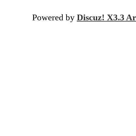
Powered by
Discuz! X3.3 Ar