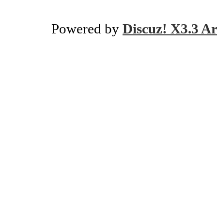
Powered by
Discuz! X3.3 Ar