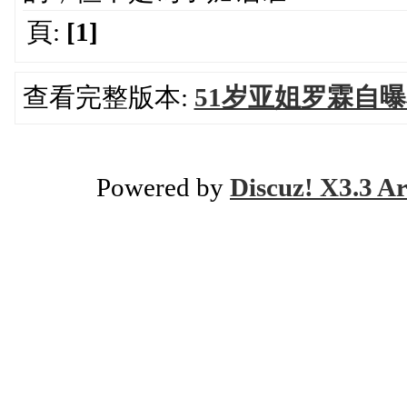
頁:
[1]
查看完整版本:
51岁亚姐罗霖自
Powered by
Discuz! X3.3 Ar