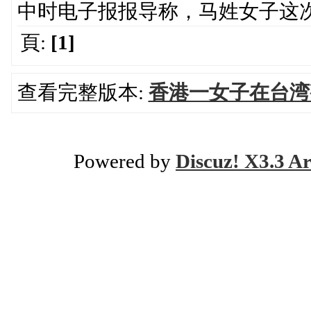
中时电子报报导称，马姓女子这
頁:
[1]
查看完整版本:
香港一女子在台湾
Powered by
Discuz! X3.3 Ar