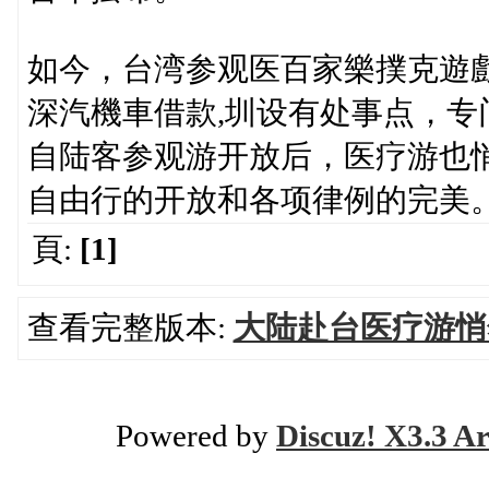
如今，台湾参观医百家樂撲克遊
深汽機車借款,圳设有处事点，专
自陆客参观游开放后，医疗游也
自由行的开放和各项律例的完美
頁:
[1]
查看完整版本:
大陆赴台医疗游悄
Powered by
Discuz! X3.3 Ar